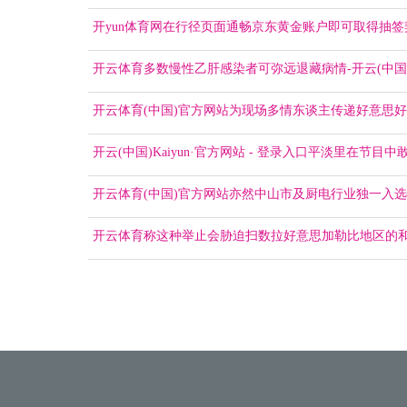
开yun体育网在行径页面通畅京东黄金账户即可取得抽签契机-
开云体育多数慢性乙肝感染者可弥远退藏病情-开云(中国)Ka
开云体育(中国)官方网站为现场多情东谈主传递好意思好祈福-
开云(中国)Kaiyun·官方网站 - 登录入口平淡里在节目中敢
开云体育(中国)官方网站亦然中山市及厨电行业独一入选的品牌
开云体育称这种举止会胁迫扫数拉好意思加勒比地区的和平-开云