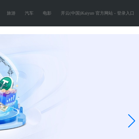
旅游
汽车
电影
开云(中国)Kaiyun·官方网站 - 登录入口